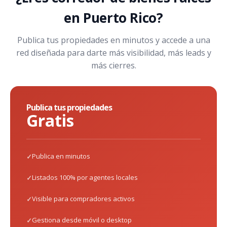
en Puerto Rico?
Publica tus propiedades en minutos y accede a una
red diseñada para darte más visibilidad, más leads y
más cierres.
Publica tus propiedades
Gratis
Publica en minutos
Listados 100% por agentes locales
Visible para compradores activos
Gestiona desde móvil o desktop