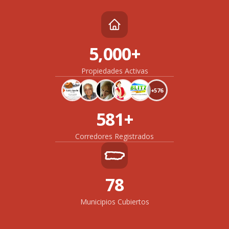
5,000+
Propiedades Activas
+576
581+
Corredores Registrados
78
Municipios Cubiertos