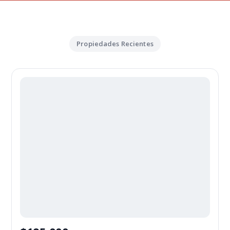
Propiedades Recientes