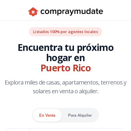
Listados 100% por agentes locales
Encuentra tu próximo
hogar en
Puerto Rico
Explora miles de casas, apartamentos, terrenos y
solares en venta o alquiler.
En Venta
Para Alquiler