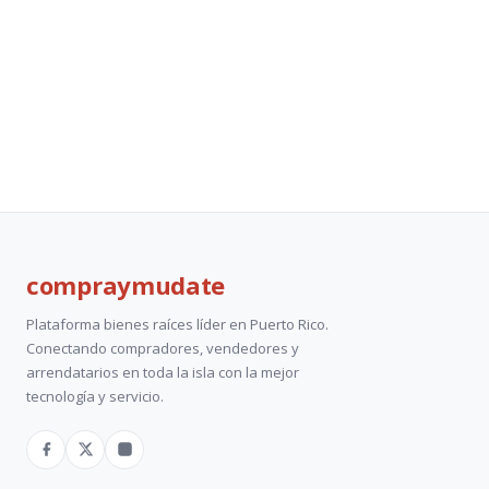
compray
mudate
Plataforma bienes raíces líder en Puerto Rico.
Conectando compradores, vendedores y
arrendatarios en toda la isla con la mejor
tecnología y servicio.