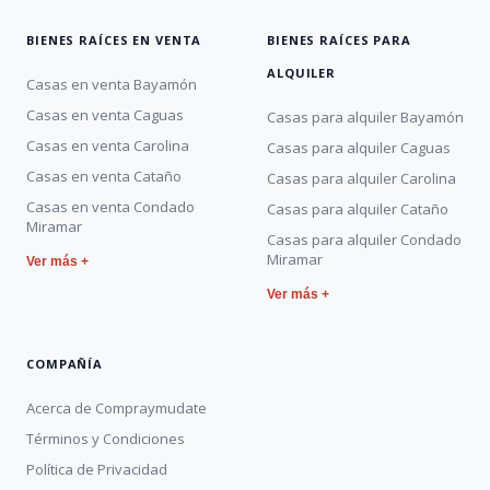
BIENES RAÍCES EN VENTA
BIENES RAÍCES PARA
ALQUILER
Casas en venta Bayamón
Casas en venta Caguas
Casas para alquiler Bayamón
Casas en venta Carolina
Casas para alquiler Caguas
Casas en venta Cataño
Casas para alquiler Carolina
Casas en venta Condado
Casas para alquiler Cataño
Miramar
Casas para alquiler Condado
Miramar
Ver más +
Ver más +
COMPAÑÍA
Acerca de Compraymudate
Términos y Condiciones
Política de Privacidad