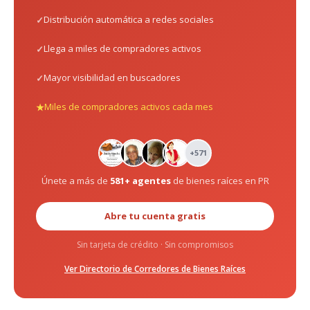
Distribución automática a redes sociales
Llega a miles de compradores activos
Mayor visibilidad en buscadores
Miles de compradores activos cada mes
+571
Únete a más de
581+ agentes
de bienes raíces en PR
Abre tu cuenta gratis
Sin tarjeta de crédito · Sin compromisos
Ver Directorio de Corredores de Bienes Raíces